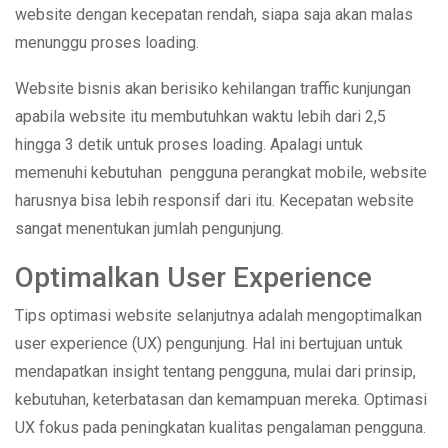
website dengan kecepatan rendah, siapa saja akan malas
menunggu proses loading.
Website bisnis akan berisiko kehilangan traffic kunjungan
apabila website itu membutuhkan waktu lebih dari 2,5
hingga 3 detik untuk proses loading. Apalagi untuk
memenuhi kebutuhan pengguna perangkat mobile, website
harusnya bisa lebih responsif dari itu. Kecepatan website
sangat menentukan jumlah pengunjung.
Optimalkan User Experience
Tips optimasi website selanjutnya adalah mengoptimalkan
user experience (UX) pengunjung. Hal ini bertujuan untuk
mendapatkan insight tentang pengguna, mulai dari prinsip,
kebutuhan, keterbatasan dan kemampuan mereka. Optimasi
UX fokus pada peningkatan kualitas pengalaman pengguna.