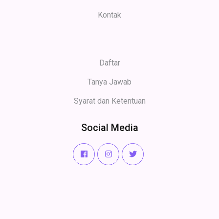
Kontak
Daftar
Tanya Jawab
Syarat dan Ketentuan
Social Media