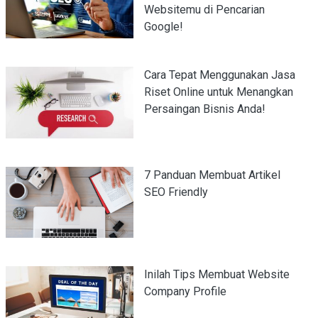
Websitemu di Pencarian
Google!
Cara Tepat Menggunakan Jasa
Riset Online untuk Menangkan
Persaingan Bisnis Anda!
7 Panduan Membuat Artikel
SEO Friendly
Inilah Tips Membuat Website
Company Profile