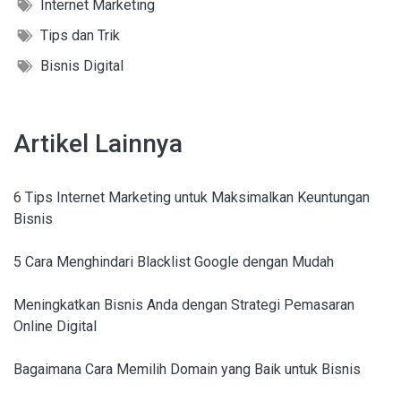
Internet Marketing
Tips dan Trik
Bisnis Digital
Artikel Lainnya
6 Tips Internet Marketing untuk Maksimalkan Keuntungan
Bisnis
5 Cara Menghindari Blacklist Google dengan Mudah
Meningkatkan Bisnis Anda dengan Strategi Pemasaran
Online Digital
Bagaimana Cara Memilih Domain yang Baik untuk Bisnis