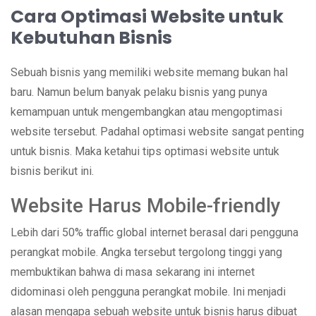
Cara Optimasi Website untuk
Kebutuhan Bisnis
Sebuah bisnis yang memiliki website memang bukan hal
baru. Namun belum banyak pelaku bisnis yang punya
kemampuan untuk mengembangkan atau mengoptimasi
website tersebut. Padahal optimasi website sangat penting
untuk bisnis. Maka ketahui tips optimasi website untuk
bisnis berikut ini.
Website Harus Mobile-friendly
Lebih dari 50% traffic global internet berasal dari pengguna
perangkat mobile. Angka tersebut tergolong tinggi yang
membuktikan bahwa di masa sekarang ini internet
didominasi oleh pengguna perangkat mobile. Ini menjadi
alasan mengapa sebuah website untuk bisnis harus dibuat