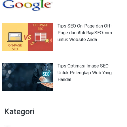
Tips SEO On-Page dan Off-
Page dari Ahli RajaSEO.com
untuk Website Anda
Tips Optimasi Image SEO
Untuk Pelengkap Web Yang
Handal
Kategori