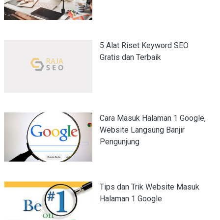
5 Alat Riset Keyword SEO
Gratis dan Terbaik
Cara Masuk Halaman 1 Google,
Website Langsung Banjir
Pengunjung
Tips dan Trik Website Masuk
Halaman 1 Google