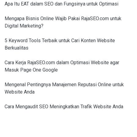
Apa Itu EAT dalam SEO dan Fungsinya untuk Optimasi
Mengapa Bisnis Online Wajib Pakai RajaSEO.com untuk
Digital Marketing?
5 Keyword Tools Terbaik untuk Cari Konten Website
Berkualitas
Cara Kerja RajaSEO.com dalam Optimasi Website agar
Masuk Page One Google
Mengenal Pentingnya Manajemen Reputasi Online untuk
Website Anda
Cara Mengaudit SEO Meningkatkan Trafik Website Anda