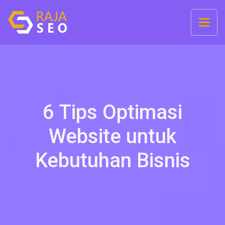
6 Tips Optimasi
Website untuk
Kebutuhan Bisnis