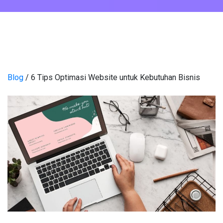
Blog
/ 6 Tips Optimasi Website untuk Kebutuhan Bisnis