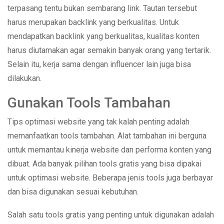
terpasang tentu bukan sembarang link. Tautan tersebut
harus merupakan backlink yang berkualitas. Untuk
mendapatkan backlink yang berkualitas, kualitas konten
harus diutamakan agar semakin banyak orang yang tertarik.
Selain itu, kerja sama dengan influencer lain juga bisa
dilakukan.
Gunakan Tools Tambahan
Tips optimasi website yang tak kalah penting adalah
memanfaatkan tools tambahan. Alat tambahan ini berguna
untuk memantau kinerja website dan performa konten yang
dibuat. Ada banyak pilihan tools gratis yang bisa dipakai
untuk optimasi website. Beberapa jenis tools juga berbayar
dan bisa digunakan sesuai kebutuhan.
Salah satu tools gratis yang penting untuk digunakan adalah