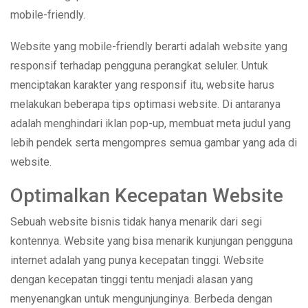
mobile-friendly.
Website yang mobile-friendly berarti adalah website yang
responsif terhadap pengguna perangkat seluler. Untuk
menciptakan karakter yang responsif itu, website harus
melakukan beberapa tips optimasi website. Di antaranya
adalah menghindari iklan pop-up, membuat meta judul yang
lebih pendek serta mengompres semua gambar yang ada di
website.
Optimalkan Kecepatan Website
Sebuah website bisnis tidak hanya menarik dari segi
kontennya. Website yang bisa menarik kunjungan pengguna
internet adalah yang punya kecepatan tinggi. Website
dengan kecepatan tinggi tentu menjadi alasan yang
menyenangkan untuk mengunjunginya. Berbeda dengan