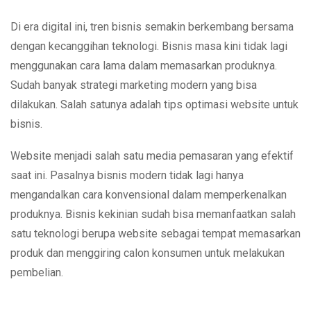
Di era digital ini, tren bisnis semakin berkembang bersama
dengan kecanggihan teknologi. Bisnis masa kini tidak lagi
menggunakan cara lama dalam memasarkan produknya.
Sudah banyak strategi marketing modern yang bisa
dilakukan. Salah satunya adalah tips optimasi website untuk
bisnis.
Website menjadi salah satu media pemasaran yang efektif
saat ini. Pasalnya bisnis modern tidak lagi hanya
mengandalkan cara konvensional dalam memperkenalkan
produknya. Bisnis kekinian sudah bisa memanfaatkan salah
satu teknologi berupa website sebagai tempat memasarkan
produk dan menggiring calon konsumen untuk melakukan
pembelian.