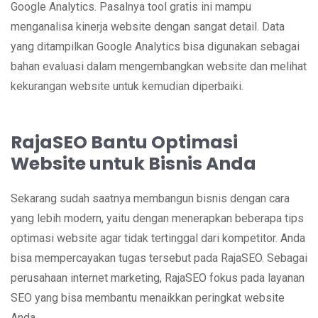
Google Analytics. Pasalnya tool gratis ini mampu
menganalisa kinerja website dengan sangat detail. Data
yang ditampilkan Google Analytics bisa digunakan sebagai
bahan evaluasi dalam mengembangkan website dan melihat
kekurangan website untuk kemudian diperbaiki.
RajaSEO Bantu Optimasi
Website untuk Bisnis Anda
Sekarang sudah saatnya membangun bisnis dengan cara
yang lebih modern, yaitu dengan menerapkan beberapa tips
optimasi website agar tidak tertinggal dari kompetitor. Anda
bisa mempercayakan tugas tersebut pada RajaSEO. Sebagai
perusahaan internet marketing, RajaSEO fokus pada layanan
SEO yang bisa membantu menaikkan peringkat website
Anda.