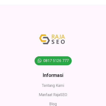
0817 5126 777
Informasi
Tentang Kami
Manfaat RajaSEO
Blog