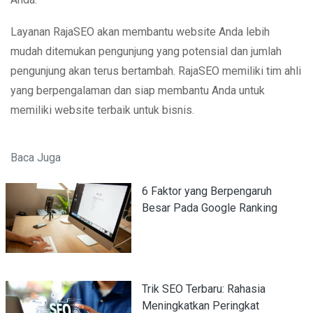
Layanan RajaSEO akan membantu website Anda lebih
mudah ditemukan pengunjung yang potensial dan jumlah
pengunjung akan terus bertambah. RajaSEO memiliki tim ahli
yang berpengalaman dan siap membantu Anda untuk
memiliki website terbaik untuk bisnis.
Baca Juga
6 Faktor yang Berpengaruh
Besar Pada Google Ranking
Trik SEO Terbaru: Rahasia
Meningkatkan Peringkat