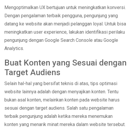
Mengoptimalkan UX bertujuan untuk meningkatkan konversi.
Dengan pengalaman terbaik pengguna, pengunjung yang
datang ke website akan menjadi pelanggan loyal. Untuk bisa
meningkatkan user experience, lakukan identifikasi perilaku
pengunjung dengan Google Search Console atau Google
Analytics.
Buat Konten yang Sesuai dengan
Target Audiens
Selain hal-hal yang bersifat teknis di atas, tips optimasi
website lainnya adalah dengan menyajikan konten. Tentu
bukan asal konten, melainkan konten pada website harus
sesuai dengan target audiens. Salah satu pengalaman
terbaik pengunjung adalah ketika mereka menemukan
konten yang menarik minat mereka dalam website tersebut.