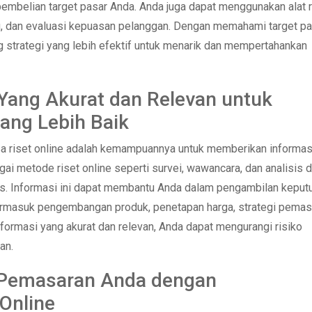
 pembelian target pasar Anda. Anda juga dapat menggunakan alat r
ing, dan evaluasi kepuasan pelanggan. Dengan memahami target p
g strategi yang lebih efektif untuk menarik dan mempertahankan
Yang Akurat dan Relevan untuk
ang Lebih Baik
sa riset online adalah kemampuannya untuk memberikan informas
i metode riset online seperti survei, wawancara, dan analisis d
s. Informasi ini dapat membantu Anda dalam pengambilan keput
termasuk pengembangan produk, penetapan harga, strategi pemas
nformasi yang akurat dan relevan, Anda dapat mengurangi risiko
an.
i Pemasaran Anda dengan
Online