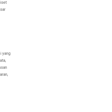
iset
asar
i yang
ata,
usan
aran,