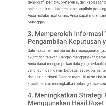
demografi, perilaku, preferensi, dan kebiasaan
online untuk melihat tren pasar, analisis pesa
Anda melalui riset online, Anda dapat merancan
pelanggan.
3. Memperoleh Informasi 
Pengambilan Keputusan y
Salah satu manfaat utama dari menggunakan ja
akurat dan relevan. Dengan menggunakan berbaga
Anda dapat mengumpulkan data yang berkualita
yang lebih baik dalam berbagai aspek bisnis, 
dan alur distribusi. Dengan memiliki akses ke i
kesalahan dan meningkatkan peluang kesukses
4. Meningkatkan Strateg
Menggunakan Hasil Riset 