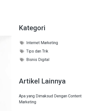
Kategori
Internet Marketing
Tips dan Trik
Bisnis Digital
Artikel Lainnya
Apa yang Dimaksud Dengan Content
Marketing