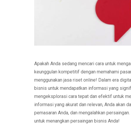
Apakah Anda sedang mencari cara untuk menga
keunggulan kompetitif dengan memahami pasar y
menggunakan jasa riset online! Dalam era digital 
bisnis untuk mendapatkan informasi yang signifi
mengeksplorasi cara tepat dan efektif untuk m
informasi yang akurat dan relevan, Anda akan d
pemasaran Anda, dan mengalahkan persaingan. Ja
untuk menangkan persaingan bisnis Anda!