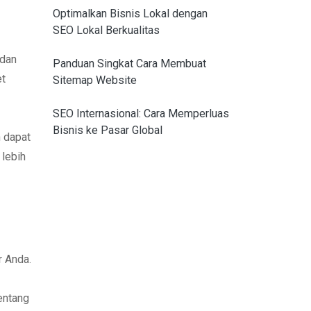
Optimalkan Bisnis Lokal dengan
SEO Lokal Berkualitas
 dan
Panduan Singkat Cara Membuat
et
Sitemap Website
SEO Internasional: Cara Memperluas
Bisnis ke Pasar Global
 dapat
lebih
r Anda.
entang