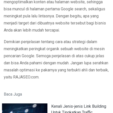
mengoptimalkan konten atau halaman website, sehingga
bisa muncul di halaman pertama Google search, sekaligus
meningkat pula lalu lintasnya. Dengan begitu, apa yang
menjadi target dari dibuatnya website tersebut bagi bisnis
Anda akan lebih mudah tercapai.
Demikian penjelasan tentang cara atau strategi dalam
meningkatkan peringkat organik sebuah website di mesin
pencarian Google. Semoga penjelasan di atas cukup jelas
dan bisa Anda pahami dengan mudah. Jangan lupa serahkan
masalah optimasi ke pakarnya yang terbukti ahli dan terbaik,
yaitu RAJASEO.com.
Baca Juga
Kenali Jenis-jenis Link Building
Untuk Tingkatkan Traffic