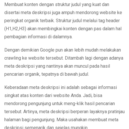
Membuat konten dengan struktur judul yang kuat dan
disertai meta deskripsi juga ampuh mendorong website ke
peringkat organik terbaik. Struktur judul melalui tag header
(H1,H2,H3) akan membingkai konten dengan pas dalam hal
pembagian informasi di dalamnya.
Dengan demikian Google pun akan lebih mudah melakukan
crawling ke website tersebut. Ditambah lagi dengan adanya
meta deskripsi yang nantinya akan muncul pada hasil
pencarian organik, tepatnya di bawah judul.
Keberadaan meta deskripsi ini adalah sebagai informasi
singkat atas konten dari website Anda. Jadi, bisa
mendorong pengunjung untuk meng-klik hasil pencarian
tersebut. Artinya, meta deskripsi berperan layaknya pratinjau
halaman bagi pengunjung. Maka usahakan membuat meta
deskripsi semenarik dan sejelas mungkin.