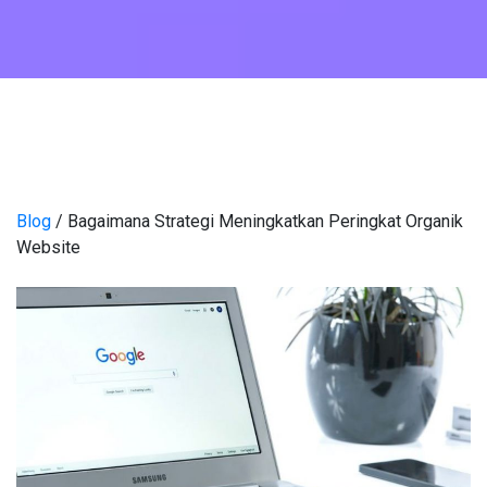
Blog
/ Bagaimana Strategi Meningkatkan Peringkat Organik
Website