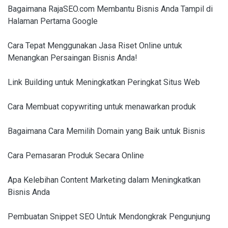
Bagaimana RajaSEO.com Membantu Bisnis Anda Tampil di
Halaman Pertama Google
Cara Tepat Menggunakan Jasa Riset Online untuk
Menangkan Persaingan Bisnis Anda!
Link Building untuk Meningkatkan Peringkat Situs Web
Cara Membuat copywriting untuk menawarkan produk
Bagaimana Cara Memilih Domain yang Baik untuk Bisnis
Cara Pemasaran Produk Secara Online
Apa Kelebihan Content Marketing dalam Meningkatkan
Bisnis Anda
Pembuatan Snippet SEO Untuk Mendongkrak Pengunjung