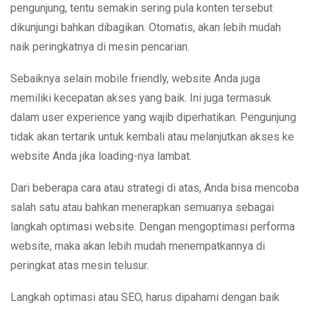
pengunjung, tentu semakin sering pula konten tersebut
dikunjungi bahkan dibagikan. Otomatis, akan lebih mudah
naik peringkatnya di mesin pencarian.
Sebaiknya selain mobile friendly, website Anda juga
memiliki kecepatan akses yang baik. Ini juga termasuk
dalam user experience yang wajib diperhatikan. Pengunjung
tidak akan tertarik untuk kembali atau melanjutkan akses ke
website Anda jika loading-nya lambat.
Dari beberapa cara atau strategi di atas, Anda bisa mencoba
salah satu atau bahkan menerapkan semuanya sebagai
langkah optimasi website. Dengan mengoptimasi performa
website, maka akan lebih mudah menempatkannya di
peringkat atas mesin telusur.
Langkah optimasi atau SEO, harus dipahami dengan baik