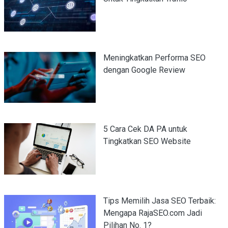
Meningkatkan Performa SEO
dengan Google Review
5 Cara Cek DA PA untuk
Tingkatkan SEO Website
Tips Memilih Jasa SEO Terbaik:
Mengapa RajaSEO.com Jadi
Pilihan No. 1?