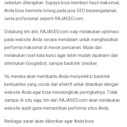
sebelum diterapkan. Supaya bisa memberi hasil maksimal,
Anda bisa meminta tolong pada jasa SEO berpengalaman
serta profesional seperti RAJASEO.com.
Didukung tim ahli, RAJASEO.com siap melakukan optimasi
pada website Anda secara mendalam untuk menghasilkan
performa maksimal di mesin pencarian. Mulai dari
melakukan riset kata kunci agar lebih mudah dipahami dan
ditemukan Googlebot, sampai backlink checker.
Ya, mereka akan membantu Anda menyeleksi backlink
berkualitas yang cocok dan efektif untuk ditautkan dengan
website Anda agar bisa mendongkrak peringkatnya. Tidak
sampai di situ saja, tim dari RAJASEO.com akan melakukan
website audit guna memastikan performa situs Anda.
Berbagai saran akan diberikan agar Anda bisa