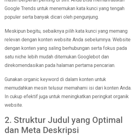
Google Trends untuk menemukan kata kunci yang tengah
populer serta banyak dicari oleh pengunjung.
Meskipun begitu, sebaiknya pilih kata kunci yang memang
relevan dengan konten website Anda sebelumnya. Website
dengan konten yang saling berhubungan serta fokus pada
satu niche lebih mudah ditemukan Googlebot dan
direkomendasikan pada halaman pertama pencarian.
Gunakan organic keyword di dalam konten untuk
memudahkan mesin telusur memahami isi dari konten Anda.
In cukup efektif juga untuk meningkatkan peringkat organik
website.
2. Struktur Judul yang Optimal
dan Meta Deskripsi