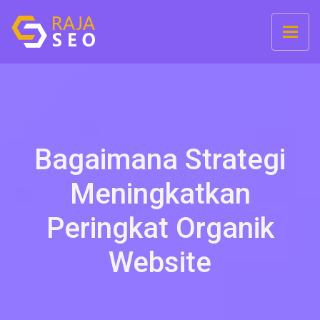
Bagaimana Strategi
Meningkatkan
Peringkat Organik
Website