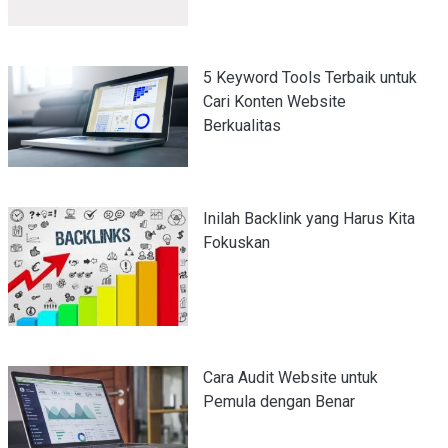
5 Keyword Tools Terbaik untuk
Cari Konten Website
Berkualitas
Inilah Backlink yang Harus Kita
Fokuskan
Cara Audit Website untuk
Pemula dengan Benar