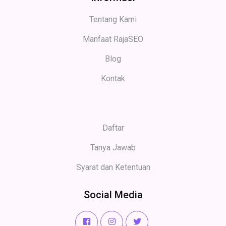
Tentang Kami
Manfaat RajaSEO
Blog
Kontak
Daftar
Tanya Jawab
Syarat dan Ketentuan
Social Media