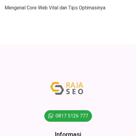
Mengenal Core Web Vital dan Tips Optimasinya
0817 5126 777
Informasi