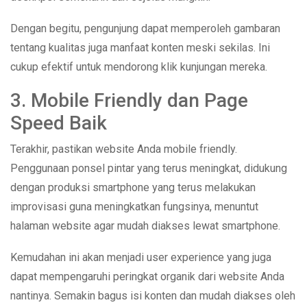
Dengan begitu, pengunjung dapat memperoleh gambaran
tentang kualitas juga manfaat konten meski sekilas. Ini
cukup efektif untuk mendorong klik kunjungan mereka.
3. Mobile Friendly dan Page
Speed Baik
Terakhir, pastikan website Anda mobile friendly.
Penggunaan ponsel pintar yang terus meningkat, didukung
dengan produksi smartphone yang terus melakukan
improvisasi guna meningkatkan fungsinya, menuntut
halaman website agar mudah diakses lewat smartphone.
Kemudahan ini akan menjadi user experience yang juga
dapat mempengaruhi peringkat organik dari website Anda
nantinya. Semakin bagus isi konten dan mudah diakses oleh