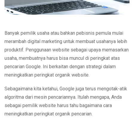
Banyak pemilik usaha atau bahkan pebisnis pemula mulai
merambah digital marketing untuk membuat usahanya lebih
produktif. Penggunaan website sebagai upaya memasarkan
usaha, membuatnya harus bisa muncul di peringkat atas
pencarian Google. Ini berkaitan dengan strategi dalam
meningkatkan peringkat organik website.
Sebagaimana kita ketahui, Google juga terus mengotak-atik
algoritma dari mesin pencariannya. Itulah mengapa, Anda
sebagai pemilik website harus tahu bagaimana cara
meningkatkan peringkat organik pencarian.