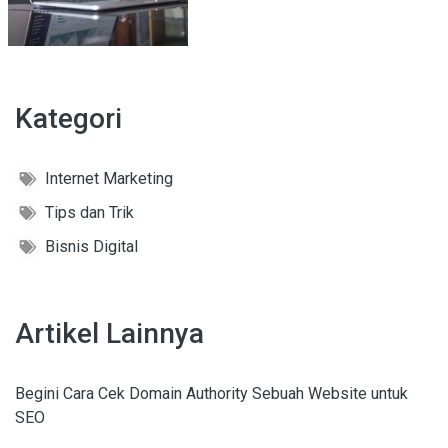
Kategori
Internet Marketing
Tips dan Trik
Bisnis Digital
Artikel Lainnya
Begini Cara Cek Domain Authority Sebuah Website untuk
SEO