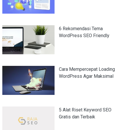
6 Rekomendasi Tema
WordPress SEO Friendly
Cara Mempercepat Loading
WordPress Agar Maksimal
5 Alat Riset Keyword SEO
Gratis dan Terbaik