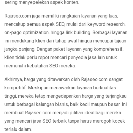
sering menyepelekan aspek konten.
Rajaseo.com juga memiliki rangkaian layanan yang luas,
mencakup semua aspek SEO, mulai dari keyword research,
on-page optimization, hingga link building. Berbagai layanan
ini mendukung klien dari tahap awal hingga mencapai tujuan
jangka panjang. Dengan paket layanan yang komprehensif,
klien tidak perlu repot mencari penyedia jasa lain untuk
memenuhi kebutuhan SEO mereka.
Akhirnya, harga yang ditawarkan oleh Rajaseo.com sangat
kompetitif. Meskipun menawarkan layanan berkualitas
tinggi, mereka tetap mengedepankan harga yang terjangkau
untuk berbagai kalangan bisnis, baik kecil maupun besar. Ini
membuat Rajaseo.com menjadi pilihan ideal bagi mereka
yang mencari jasa SEO terbaik tanpa harus merogoh kocek
terlalu dalam.