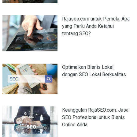
Rajaseo.com untuk Pemula: Apa
yang Perlu Anda Ketahui
tentang SEO?
Optimalkan Bisnis Lokal
dengan SEO Lokal Berkualitas
Keunggulan RajaSEO.com: Jasa
SEO Profesional untuk Bisnis
Online Anda