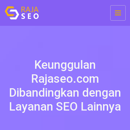
Keunggulan
Rajaseo.com
Dibandingkan dengan
Layanan SEO Lainnya