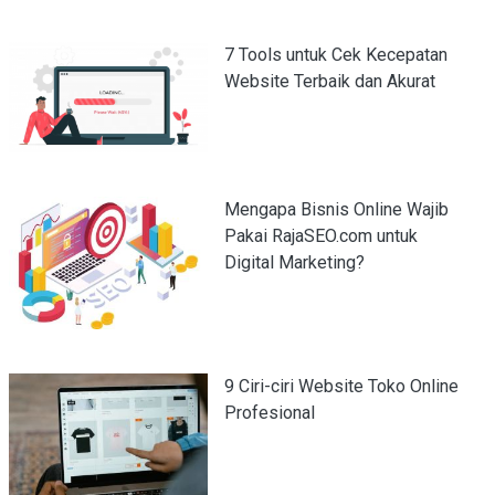
7 Tools untuk Cek Kecepatan
Website Terbaik dan Akurat
Mengapa Bisnis Online Wajib
Pakai RajaSEO.com untuk
Digital Marketing?
9 Ciri-ciri Website Toko Online
Profesional