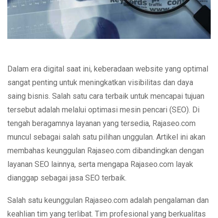
Dalam era digital saat ini, keberadaan website yang optimal
sangat penting untuk meningkatkan visibilitas dan daya
saing bisnis. Salah satu cara terbaik untuk mencapai tujuan
tersebut adalah melalui optimasi mesin pencari (SEO). Di
tengah beragamnya layanan yang tersedia, Rajaseo.com
muncul sebagai salah satu pilihan unggulan. Artikel ini akan
membahas keunggulan Rajaseo.com dibandingkan dengan
layanan SEO lainnya, serta mengapa Rajaseo.com layak
dianggap sebagai jasa SEO terbaik.
Salah satu keunggulan Rajaseo.com adalah pengalaman dan
keahlian tim yang terlibat. Tim profesional yang berkualitas