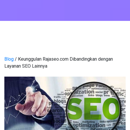
Blog
/ Keunggulan Rajaseo.com Dibandingkan dengan
Layanan SEO Lainnya