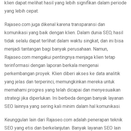
klien dapat melihat hasil yang lebih signifikan dalam periode
yang lebih cepat.
Rajaseo.com juga dikenal karena transparansi dan
komunikasi yang baik dengan klien. Dalam dunia SEO, hasil
tidak selalu dapat terlihat dalam waktu singkat, dan ini bisa
menjadi tantangan bagi banyak perusahaan. Namun,
Rajaseo.com mengakui pentingnya menjaga klien tetap
terinformasi dengan laporan berkala mengenai
perkembangan proyek. Klien diberi akses ke data analitik
yang jelas dan terperinci, memungkinkan mereka untuk
memahami progres yang telah dicapai dan menyesuaikan
strategi jika diperlukan. Ini berbeda dengan banyak layanan
SEO lainnya yang sering kali minim dalam hal komunikasi.
Keunggulan lain dari Rajaseo.com adalah penerapan teknik
SEO yang etis dan berkelanjutan. Banyak layanan SEO lain