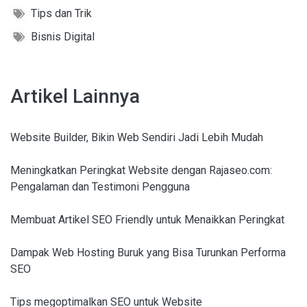
Tips dan Trik
Bisnis Digital
Artikel Lainnya
Website Builder, Bikin Web Sendiri Jadi Lebih Mudah
Meningkatkan Peringkat Website dengan Rajaseo.com:
Pengalaman dan Testimoni Pengguna
Membuat Artikel SEO Friendly untuk Menaikkan Peringkat
Dampak Web Hosting Buruk yang Bisa Turunkan Performa
SEO
Tips megoptimalkan SEO untuk Website