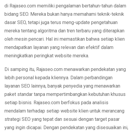
di Rajaseo.com memiliki pengalaman bertahun-tahun dalam
bidang SEO. Mereka bukan hanya memahami teknik-teknik
dasar SEO, tetapi juga terus meng-update pengetahuan
mereka tentang algoritma dan tren terbaru yang diterapkan
oleh mesin pencari. Hal ini memastikan bahwa setiap klien
mendapatkan layanan yang relevan dan efektif dalam
meningkatkan peringkat website mereka.
Di samping itu, Rajaseo.com menawarkan pendekatan yang
lebih personal kepada kliennya. Dalam perbandingan
layanan SEO lainnya, banyak penyedia yang menawarkan
paket standar tanpa mempertimbangkan kebutuhan khusus
setiap bisnis. Rajaseo.com berfokus pada analisis
mendalam terhadap setiap website klien untuk merancang
strategi SEO yang tepat dan sesuai dengan target pasar
yang ingin dicapai. Dengan pendekatan yang disesuaikan ini,