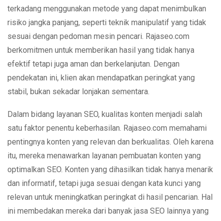
terkadang menggunakan metode yang dapat menimbulkan
risiko jangka panjang, seperti teknik manipulatif yang tidak
sesuai dengan pedoman mesin pencari. Rajaseo.com
berkomitmen untuk memberikan hasil yang tidak hanya
efektif tetapi juga aman dan berkelanjutan. Dengan
pendekatan ini, klien akan mendapatkan peringkat yang
stabil, bukan sekadar lonjakan sementara.
Dalam bidang layanan SEO, kualitas konten menjadi salah
satu faktor penentu keberhasilan. Rajaseo.com memahami
pentingnya konten yang relevan dan berkualitas. Oleh karena
itu, mereka menawarkan layanan pembuatan konten yang
optimalkan SEO. Konten yang dihasilkan tidak hanya menarik
dan informatif, tetapi juga sesuai dengan kata kunci yang
relevan untuk meningkatkan peringkat di hasil pencarian. Hal
ini membedakan mereka dari banyak jasa SEO lainnya yang