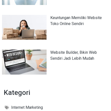
Keuntungan Memiliki Website
Toko Online Sendiri
Website Builder, Bikin Web
Sendiri Jadi Lebih Mudah
Kategori
Internet Marketing