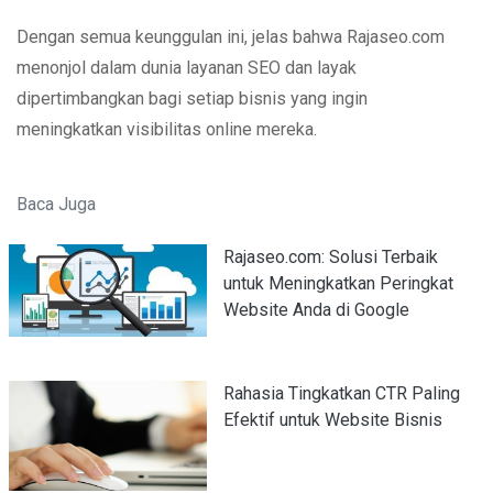
Dengan semua keunggulan ini, jelas bahwa Rajaseo.com
menonjol dalam dunia layanan SEO dan layak
dipertimbangkan bagi setiap bisnis yang ingin
meningkatkan visibilitas online mereka.
Baca Juga
Rajaseo.com: Solusi Terbaik
untuk Meningkatkan Peringkat
Website Anda di Google
Rahasia Tingkatkan CTR Paling
Efektif untuk Website Bisnis