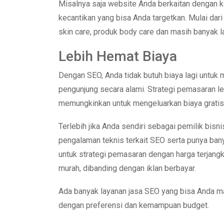
Misalnya saja website Anda berkaitan dengan k
kecantikan yang bisa Anda targetkan. Mulai dari
skin care, produk body care dan masih banyak 
Lebih Hemat Biaya
Dengan SEO, Anda tidak butuh biaya lagi untuk 
pengunjung secara alami. Strategi pemasaran l
memungkinkan untuk mengeluarkan biaya gratis
Terlebih jika Anda sendiri sebagai pemilik b
pengalaman teknis terkait SEO serta punya ban
untuk strategi pemasaran dengan harga terjangk
murah, dibanding dengan iklan berbayar.
Ada banyak layanan jasa SEO yang bisa Anda m
dengan preferensi dan kemampuan budget.