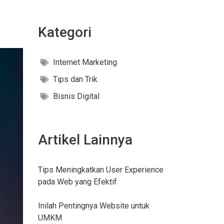
Kategori
Internet Marketing
Tips dan Trik
Bisnis Digital
Artikel Lainnya
Tips Meningkatkan User Experience
pada Web yang Efektif
Inilah Pentingnya Website untuk
UMKM