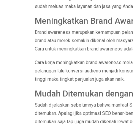
sudah meluas maka layanan dan jasa yang Anda 
Meningkatkan Brand Awa
Brand awareness merupakan kemampuan pelangg
brand atau merek semakin dikenal oleh masyarak
Cara untuk meningkatkan brand awareness adal
Cara kerja meningkatkan brand awareness melal
pelanggan lalu konversi audiens menjadi konsum
tinggi maka tingkat penjualan juga akan naik.
Mudah Ditemukan denga
Sudah dijelaskan sebelumnya bahwa manfaat S
ditemukan. Apalagi jika optimasi SEO benar-be
ditemukan saja tapi juga mudah dikenali lewat