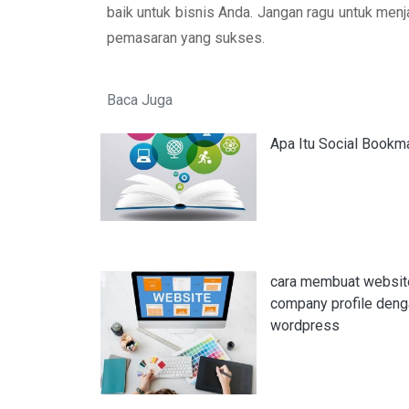
baik untuk bisnis Anda. Jangan ragu untuk men
pemasaran yang sukses.
Baca Juga
Apa Itu Social Bookm
cara membuat websit
company profile den
wordpress