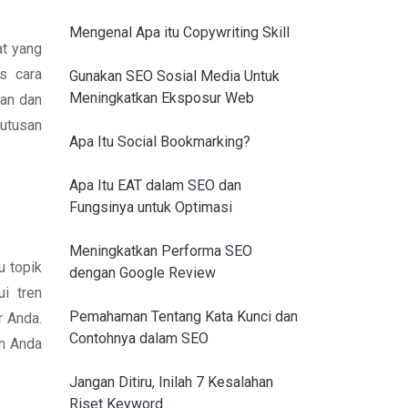
Mengenal Apa itu Copywriting Skill
at yang
s cara
Gunakan SEO Sosial Media Untuk
Meningkatkan Eksposur Web
nan dan
utusan
Apa Itu Social Bookmarking?
Apa Itu EAT dalam SEO dan
Fungsinya untuk Optimasi
Meningkatkan Performa SEO
u topik
dengan Google Review
i tren
Pemahaman Tentang Kata Kunci dan
r Anda.
Contohnya dalam SEO
in Anda
Jangan Ditiru, Inilah 7 Kesalahan
Riset Keyword