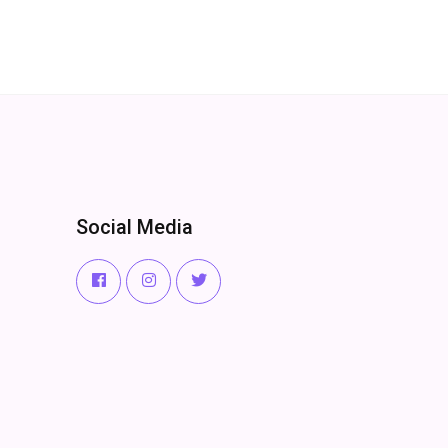
Social Media