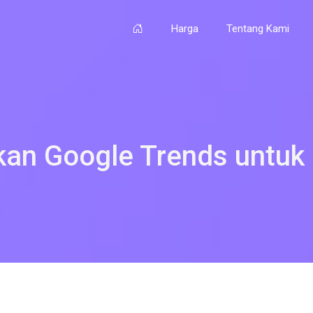
Harga
Tentang Kami
n Google Trends untuk 