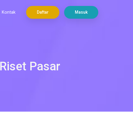
Kontak
Daftar
Masuk
Riset Pasar