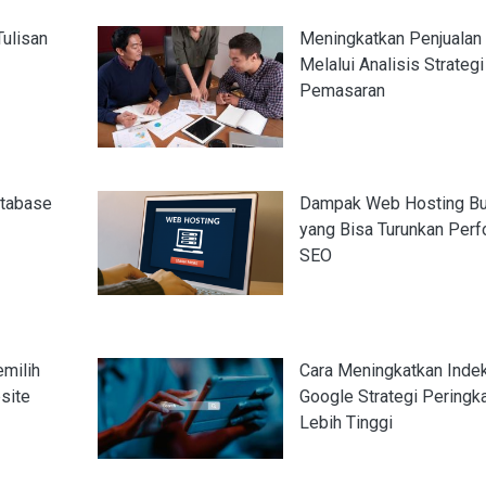
ulisan
Meningkatkan Penjualan
Melalui Analisis Strategi
Pemasaran
atabase
Dampak Web Hosting Bu
yang Bisa Turunkan Per
SEO
emilih
Cara Meningkatkan Inde
site
Google Strategi Peringk
Lebih Tinggi