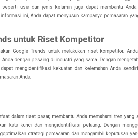
s seperti usia dan jenis kelamin juga dapat membantu Anda
 informasi ini, Anda dapat menyusun kampanye pemasaran yan
ds untuk Riset Kompetitor
nakan Google Trends untuk melakukan riset kompetitor. Anda
 Anda dengan pesaing di industri yang sama. Dengan mengetah
dapat mengidentifikasi kekuatan dan kelemahan Anda sendiri,
emasaran Anda.
anfaat dalam riset pasar, membantu Anda memahami tren yang 
kan kata kunci dan mengidentifikasi peluang. Dengan mengg
ngoptimalkan strategi pemasaran dan mengambil keputusan yan