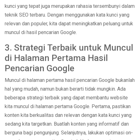
kunci yang tepat juga merupakan rahasia tersembunyi dalam
teknik SEO terbaru. Dengan menggunakan kata kunci yang
relevan dan populer, kita dapat meningkatkan peluang untuk
muncul di hasil pencarian Google.
3. Strategi Terbaik untuk Muncul
di Halaman Pertama Hasil
Pencarian Google
Muncul di halaman pertama hasil pencarian Google bukanlah
hal yang mudah, namun bukan berarti tidak mungkin. Ada
beberapa strategi terbaik yang dapat membantu website
kita muncul di halaman pertama Google. Pertama, pastikan
konten kita berkualitas dan relevan dengan kata kunci yang
sedang kita targetkan. Buatlah konten yang informatif dan
berguna bagi pengunjung. Selanjutnya, lakukan optimasi on-