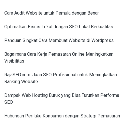
Cara Audit Website untuk Pemula dengan Benar
Optimalkan Bisnis Lokal dengan SEO Lokal Berkualitas
Panduan Singkat Cara Membuat Website di Wordpress
Bagaimana Cara Kerja Pemasaran Online Meningkatkan
Visibilitas
RajaSEO.com: Jasa SEO Profesional untuk Meningkatkan
Ranking Website
Dampak Web Hosting Buruk yang Bisa Turunkan Performa
SEO
Hubungan Perilaku Konsumen dengan Strategi Pemasaran