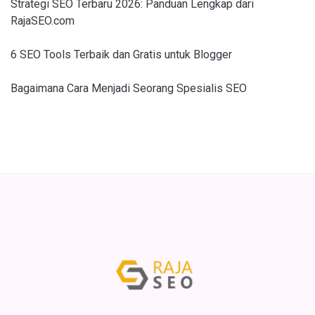
Strategi SEO Terbaru 2026: Panduan Lengkap dari
RajaSEO.com
6 SEO Tools Terbaik dan Gratis untuk Blogger
Bagaimana Cara Menjadi Seorang Spesialis SEO