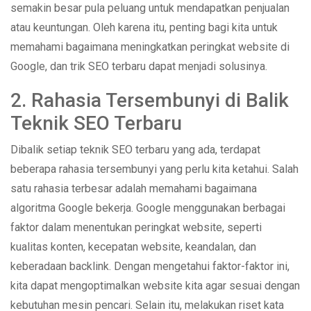
semakin besar pula peluang untuk mendapatkan penjualan
atau keuntungan. Oleh karena itu, penting bagi kita untuk
memahami bagaimana meningkatkan peringkat website di
Google, dan trik SEO terbaru dapat menjadi solusinya.
2. Rahasia Tersembunyi di Balik
Teknik SEO Terbaru
Dibalik setiap teknik SEO terbaru yang ada, terdapat
beberapa rahasia tersembunyi yang perlu kita ketahui. Salah
satu rahasia terbesar adalah memahami bagaimana
algoritma Google bekerja. Google menggunakan berbagai
faktor dalam menentukan peringkat website, seperti
kualitas konten, kecepatan website, keandalan, dan
keberadaan backlink. Dengan mengetahui faktor-faktor ini,
kita dapat mengoptimalkan website kita agar sesuai dengan
kebutuhan mesin pencari. Selain itu, melakukan riset kata