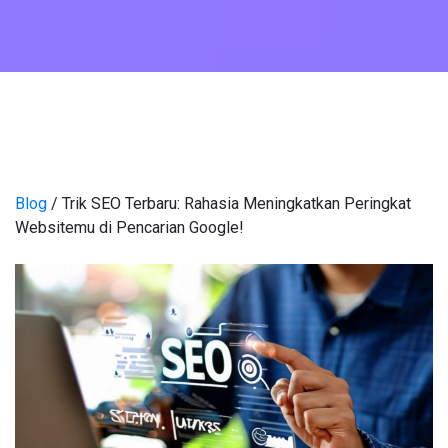
Blog
/ Trik SEO Terbaru: Rahasia Meningkatkan Peringkat
Websitemu di Pencarian Google!