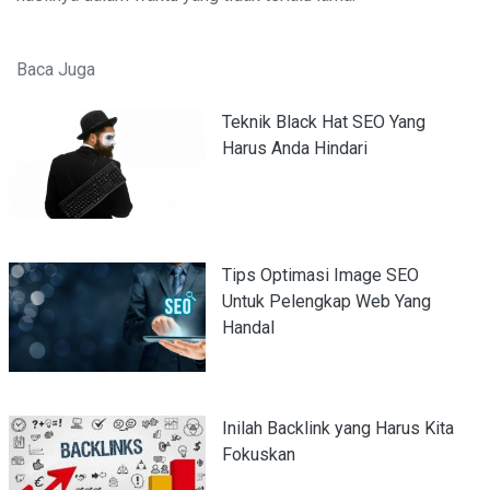
Baca Juga
Teknik Black Hat SEO Yang
Harus Anda Hindari
Tips Optimasi Image SEO
Untuk Pelengkap Web Yang
Handal
Inilah Backlink yang Harus Kita
Fokuskan