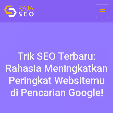
Trik SEO Terbaru:
Rahasia Meningkatkan
Peringkat Websitemu
di Pencarian Google!