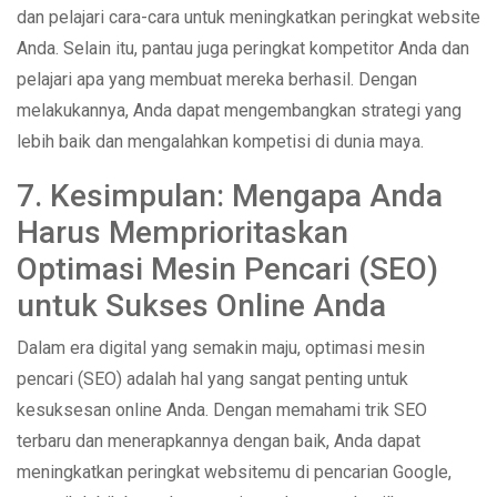
dan pelajari cara-cara untuk meningkatkan peringkat website
Anda. Selain itu, pantau juga peringkat kompetitor Anda dan
pelajari apa yang membuat mereka berhasil. Dengan
melakukannya, Anda dapat mengembangkan strategi yang
lebih baik dan mengalahkan kompetisi di dunia maya.
7. Kesimpulan: Mengapa Anda
Harus Memprioritaskan
Optimasi Mesin Pencari (SEO)
untuk Sukses Online Anda
Dalam era digital yang semakin maju, optimasi mesin
pencari (SEO) adalah hal yang sangat penting untuk
kesuksesan online Anda. Dengan memahami trik SEO
terbaru dan menerapkannya dengan baik, Anda dapat
meningkatkan peringkat websitemu di pencarian Google,