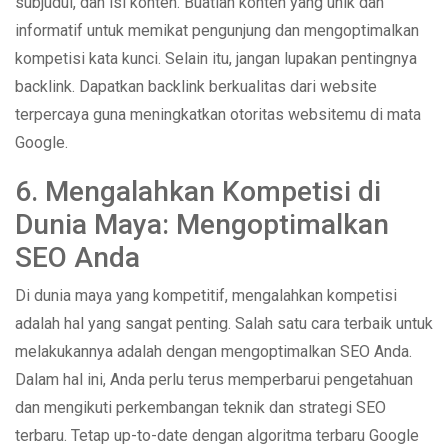
subjudul, dan isi konten. Buatlah konten yang unik dan
informatif untuk memikat pengunjung dan mengoptimalkan
kompetisi kata kunci. Selain itu, jangan lupakan pentingnya
backlink. Dapatkan backlink berkualitas dari website
terpercaya guna meningkatkan otoritas websitemu di mata
Google.
6. Mengalahkan Kompetisi di
Dunia Maya: Mengoptimalkan
SEO Anda
Di dunia maya yang kompetitif, mengalahkan kompetisi
adalah hal yang sangat penting. Salah satu cara terbaik untuk
melakukannya adalah dengan mengoptimalkan SEO Anda.
Dalam hal ini, Anda perlu terus memperbarui pengetahuan
dan mengikuti perkembangan teknik dan strategi SEO
terbaru. Tetap up-to-date dengan algoritma terbaru Google