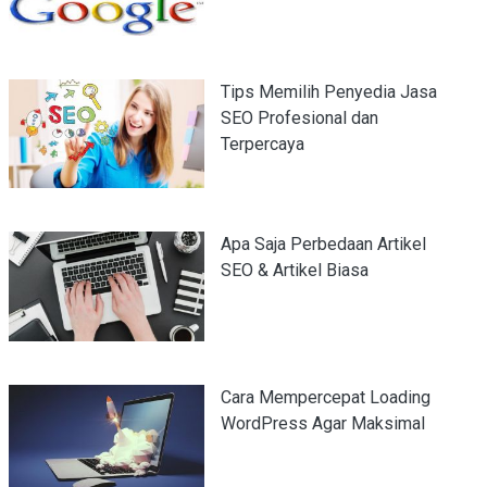
Tips Memilih Penyedia Jasa
SEO Profesional dan
Terpercaya
Apa Saja Perbedaan Artikel
SEO & Artikel Biasa
Cara Mempercepat Loading
WordPress Agar Maksimal