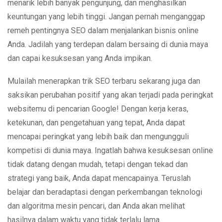
menarik lebih banyak pengunjung, dan menghasilkan
keuntungan yang lebih tinggi. Jangan pernah menganggap
remeh pentingnya SEO dalam menjalankan bisnis online
Anda. Jadilah yang terdepan dalam bersaing di dunia maya
dan capai kesuksesan yang Anda impikan.
Mulailah menerapkan trik SEO terbaru sekarang juga dan
saksikan perubahan positif yang akan terjadi pada peringkat
websitemu di pencarian Google! Dengan kerja keras,
ketekunan, dan pengetahuan yang tepat, Anda dapat
mencapai peringkat yang lebih baik dan mengungguli
kompetisi di dunia maya. Ingatlah bahwa kesuksesan online
tidak datang dengan mudah, tetapi dengan tekad dan
strategi yang baik, Anda dapat mencapainya. Teruslah
belajar dan beradaptasi dengan perkembangan teknologi
dan algoritma mesin pencari, dan Anda akan melihat
hasilnya dalam waktu yang tidak terlalu lama.