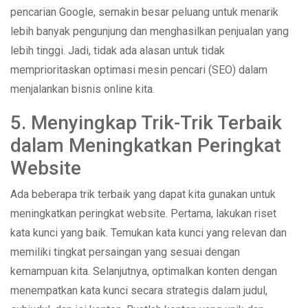
pencarian Google, semakin besar peluang untuk menarik
lebih banyak pengunjung dan menghasilkan penjualan yang
lebih tinggi. Jadi, tidak ada alasan untuk tidak
memprioritaskan optimasi mesin pencari (SEO) dalam
menjalankan bisnis online kita.
5. Menyingkap Trik-Trik Terbaik
dalam Meningkatkan Peringkat
Website
Ada beberapa trik terbaik yang dapat kita gunakan untuk
meningkatkan peringkat website. Pertama, lakukan riset
kata kunci yang baik. Temukan kata kunci yang relevan dan
memiliki tingkat persaingan yang sesuai dengan
kemampuan kita. Selanjutnya, optimalkan konten dengan
menempatkan kata kunci secara strategis dalam judul,