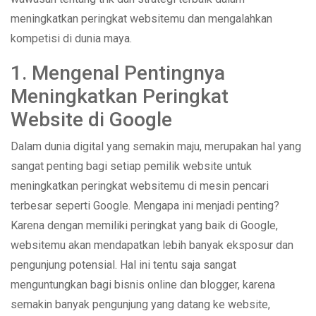
meningkatkan peringkat websitemu dan mengalahkan
kompetisi di dunia maya.
1. Mengenal Pentingnya
Meningkatkan Peringkat
Website di Google
Dalam dunia digital yang semakin maju, merupakan hal yang
sangat penting bagi setiap pemilik website untuk
meningkatkan peringkat websitemu di mesin pencari
terbesar seperti Google. Mengapa ini menjadi penting?
Karena dengan memiliki peringkat yang baik di Google,
websitemu akan mendapatkan lebih banyak eksposur dan
pengunjung potensial. Hal ini tentu saja sangat
menguntungkan bagi bisnis online dan blogger, karena
semakin banyak pengunjung yang datang ke website,