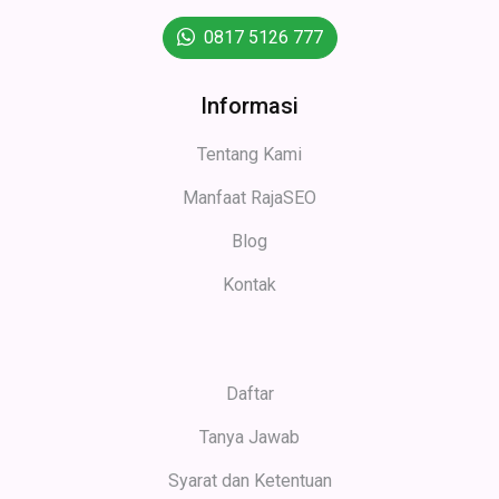
0817 5126 777
Informasi
Tentang Kami
Manfaat RajaSEO
Blog
Kontak
Daftar
Tanya Jawab
Syarat dan Ketentuan