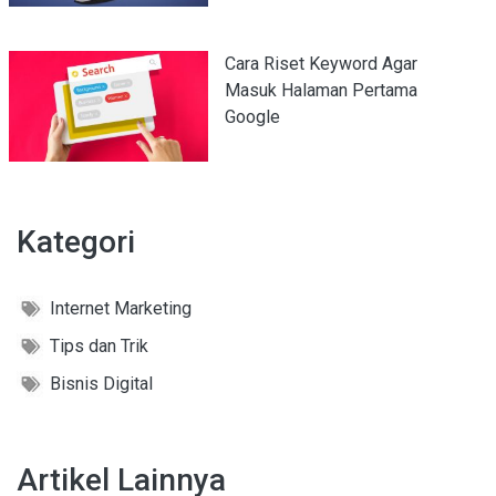
Cara Riset Keyword Agar
Masuk Halaman Pertama
Google
Kategori
Internet Marketing
Tips dan Trik
Bisnis Digital
Artikel Lainnya