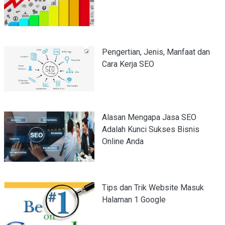
Pengertian, Jenis, Manfaat dan
Cara Kerja SEO
Alasan Mengapa Jasa SEO
Adalah Kunci Sukses Bisnis
Online Anda
Tips dan Trik Website Masuk
Halaman 1 Google