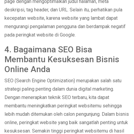
page dengan mengoptimalkan judul halaman, meta
deskripsi, tag header, dan URL. Selain itu, perhatikan pula
kecepatan website, karena website yang lambat dapat
mengurangi pengalaman pengguna dan berdampak negatif
pada peringkat website di Google.
4. Bagaimana SEO Bisa
Membantu Kesuksesan Bisnis
Online Anda
SEO (Search Engine Optimization) merupakan salah satu
strategi paling penting dalam dunia digital marketing.
Dengan menerapkan teknik SEO terbaru, kita dapat
membantu meningkatkan peringkat websitemu sehingga
lebih mudah ditemukan oleh calon pengunjung. Dalam bisnis
online, peringkat website yang baik sangatlah penting untuk
kesuksesan. Semakin tinggi peringkat websitemu di hasil