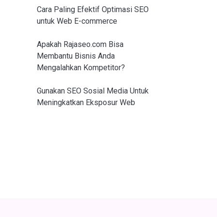
Cara Paling Efektif Optimasi SEO
untuk Web E-commerce
Apakah Rajaseo.com Bisa
Membantu Bisnis Anda
Mengalahkan Kompetitor?
Gunakan SEO Sosial Media Untuk
Meningkatkan Eksposur Web