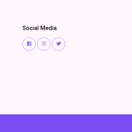
Social Media