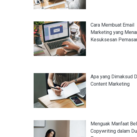
Cara Membuat Email
Marketing yang Menar
Kesuksesan Pemasa
Apa yang Dimaksud 
Content Marketing
Menguak Manfaat Bel
Copywriting dalam Du