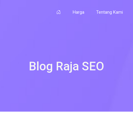
Harga
Tentang Kami
Blog Raja SEO