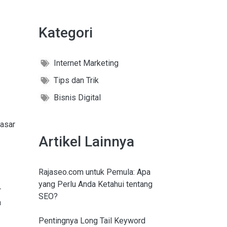
Kategori
Internet Marketing
Tips dan Trik
Bisnis Digital
asar
Artikel Lainnya
Rajaseo.com untuk Pemula: Apa
yang Perlu Anda Ketahui tentang
r
SEO?
a
Pentingnya Long Tail Keyword