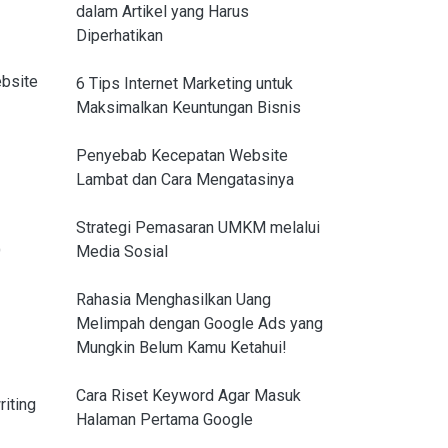
dalam Artikel yang Harus
Diperhatikan
bsite
6 Tips Internet Marketing untuk
Maksimalkan Keuntungan Bisnis
Penyebab Kecepatan Website
Lambat dan Cara Mengatasinya
Strategi Pemasaran UMKM melalui
O
Media Sosial
Rahasia Menghasilkan Uang
Melimpah dengan Google Ads yang
Mungkin Belum Kamu Ketahui!
Cara Riset Keyword Agar Masuk
iting
Halaman Pertama Google