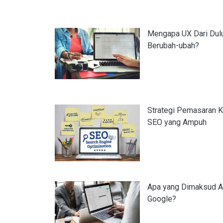
Mengapa UX Dari Dulu
Berubah-ubah?
Strategi Pemasaran 
SEO yang Ampuh
Apa yang Dimaksud A
Google?