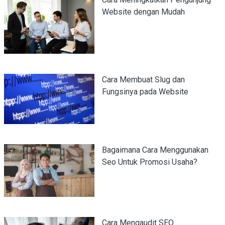
Website dengan Mudah
Cara Membuat Slug dan
Fungsinya pada Website
Bagaimana Cara Menggunakan
Seo Untuk Promosi Usaha?
Cara Mengaudit SEO