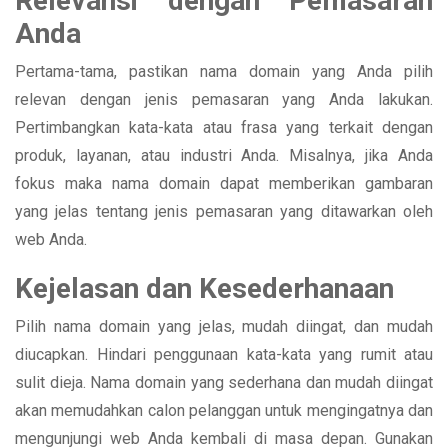
Relevansi dengan Pemasaran
Anda
Pertama-tama, pastikan nama domain yang Anda pilih
relevan dengan jenis pemasaran yang Anda lakukan.
Pertimbangkan kata-kata atau frasa yang terkait dengan
produk, layanan, atau industri Anda. Misalnya, jika Anda
fokus maka nama domain dapat memberikan gambaran
yang jelas tentang jenis pemasaran yang ditawarkan oleh
web Anda.
Kejelasan dan Kesederhanaan
Pilih nama domain yang jelas, mudah diingat, dan mudah
diucapkan. Hindari penggunaan kata-kata yang rumit atau
sulit dieja. Nama domain yang sederhana dan mudah diingat
akan memudahkan calon pelanggan untuk mengingatnya dan
mengunjungi web Anda kembali di masa depan. Gunakan