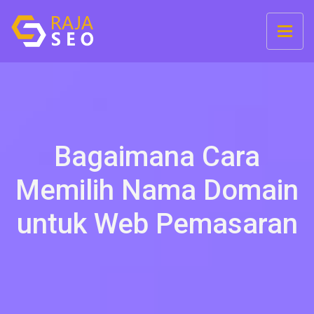
Bagaimana Cara
Memilih Nama Domain
untuk Web Pemasaran