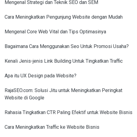
Mengenal Strategi dan Teknik SEO dan SEM
Cara Meningkatkan Pengunjung Website dengan Mudah
Mengenal Core Web Vital dan Tips Optimasinya
Bagaimana Cara Menggunakan Seo Untuk Promosi Usaha?
Kenali Jenis-jenis Link Building Untuk Tingkatkan Traffic
Apa itu UX Design pada Website?
RajaSEO.com: Solusi Jitu untuk Meningkatkan Peringkat
Website di Google
Rahasia Tingkatkan CTR Paling Efektif untuk Website Bisnis
Cara Meningkatkan Traffic ke Website Bisnis