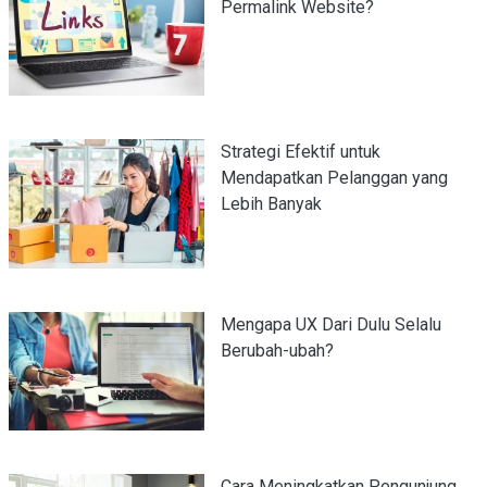
Permalink Website?
Strategi Efektif untuk
Mendapatkan Pelanggan yang
Lebih Banyak
Mengapa UX Dari Dulu Selalu
Berubah-ubah?
Cara Meningkatkan Pengunjung