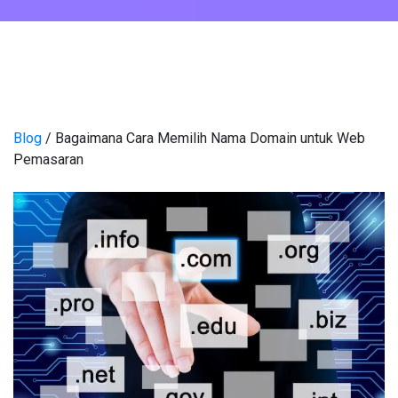
Blog
/ Bagaimana Cara Memilih Nama Domain untuk Web
Pemasaran