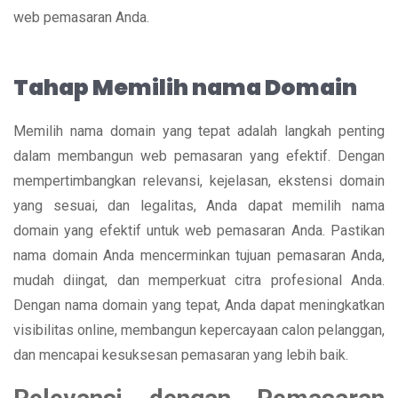
web pemasaran Anda.
Tahap Memilih nama Domain
Memilih nama domain yang tepat adalah langkah penting
dalam membangun web pemasaran yang efektif. Dengan
mempertimbangkan relevansi, kejelasan, ekstensi domain
yang sesuai, dan legalitas, Anda dapat memilih nama
domain yang efektif untuk web pemasaran Anda. Pastikan
nama domain Anda mencerminkan tujuan pemasaran Anda,
mudah diingat, dan memperkuat citra profesional Anda.
Dengan nama domain yang tepat, Anda dapat meningkatkan
visibilitas online, membangun kepercayaan calon pelanggan,
dan mencapai kesuksesan pemasaran yang lebih baik.