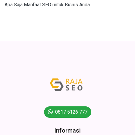
Apa Saja Manfaat SEO untuk Bisnis Anda
0817 5126 777
Informasi