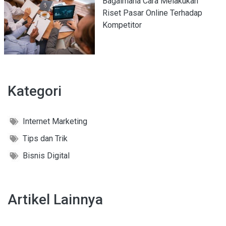
Bagaimana Cara Melakukan
Riset Pasar Online Terhadap
Kompetitor
Kategori
Internet Marketing
Tips dan Trik
Bisnis Digital
Artikel Lainnya