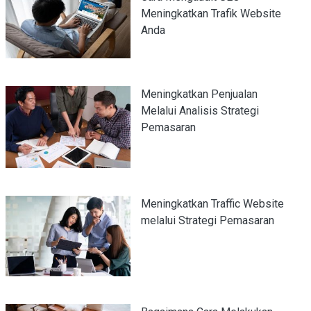
Meningkatkan Trafik Website
Anda
Meningkatkan Penjualan
Melalui Analisis Strategi
Pemasaran
Meningkatkan Traffic Website
melalui Strategi Pemasaran