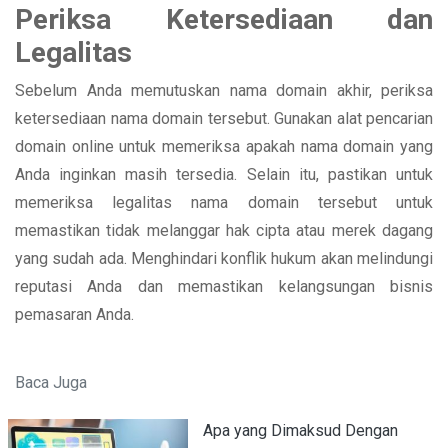
Periksa Ketersediaan dan
Legalitas
Sebelum Anda memutuskan nama domain akhir, periksa
ketersediaan nama domain tersebut. Gunakan alat pencarian
domain online untuk memeriksa apakah nama domain yang
Anda inginkan masih tersedia. Selain itu, pastikan untuk
memeriksa legalitas nama domain tersebut untuk
memastikan tidak melanggar hak cipta atau merek dagang
yang sudah ada. Menghindari konflik hukum akan melindungi
reputasi Anda dan memastikan kelangsungan bisnis
pemasaran Anda.
Baca Juga
Apa yang Dimaksud Dengan