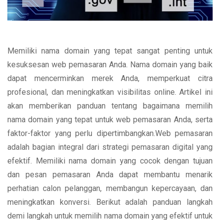
Memiliki nama domain yang tepat sangat penting untuk
kesuksesan web pemasaran Anda. Nama domain yang baik
dapat mencerminkan merek Anda, memperkuat citra
profesional, dan meningkatkan visibilitas online. Artikel ini
akan memberikan panduan tentang bagaimana memilih
nama domain yang tepat untuk web pemasaran Anda, serta
faktor-faktor yang perlu dipertimbangkan.Web pemasaran
adalah bagian integral dari strategi pemasaran digital yang
efektif. Memiliki nama domain yang cocok dengan tujuan
dan pesan pemasaran Anda dapat membantu menarik
perhatian calon pelanggan, membangun kepercayaan, dan
meningkatkan konversi. Berikut adalah panduan langkah
demi langkah untuk memilih nama domain yang efektif untuk