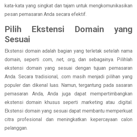
kata-kata yang singkat dan tajam untuk mengkomunikasikan
pesan pemasaran Anda secara efektif.
Pilih Ekstensi Domain yang
Sesuai
Ekstensi domain adalah bagian yang terletak setelah nama
domain, seperti .com, .net, .org, dan sebagainya. Pilihlah
ekstensi domain yang sesuai dengan tujuan pemasaran
Anda. Secara tradisional, .com masih menjadi pilihan yang
populer dan dikenal luas. Namun, tergantung pada sasaran
pemasaran Anda, Anda juga dapat mempertimbangkan
ekstensi domain khusus seperti .marketing atau .digital.
Ekstensi domain yang sesuai dapat membantu memperkuat
citra profesional dan meningkatkan kepercayaan calon
pelanggan.