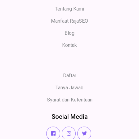
Tentang Kami
Manfaat RajaSEO
Blog
Kontak
Daftar
Tanya Jawab
Syarat dan Ketentuan
Social Media