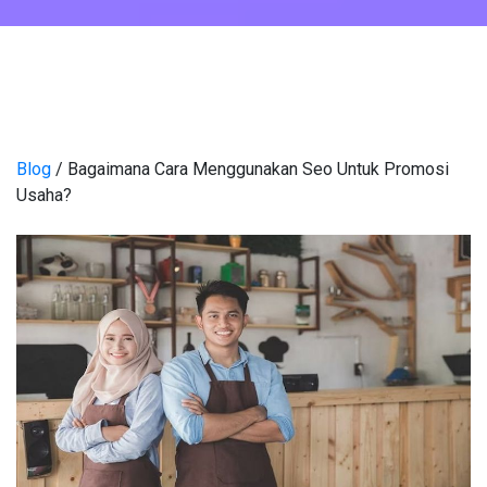
Blog
/ Bagaimana Cara Menggunakan Seo Untuk Promosi
Usaha?