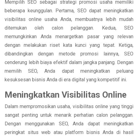
Mempilih SEO sebagai strategi promosi usaha memiliki
beberapa keunggulan. Pertama, SEO dapat meningkatkan
visibilitas online usaha Anda, membuatnya lebih mudah
ditemukan oleh calon pelanggan. Kedua, SEO
memungkinkan Anda menargetkan pasar yang relevan
dengan melakukan riset kata kunci yang tepat. Ketiga,
dibandingkan dengan metode promosi lainnya, SEO
cenderung lebih biaya efektif dalam jangka panjang. Dengan
memilih SEO, Anda dapat meningkatkan peluang
kesuksesan bisnis Anda di era digital yang kompetitif ini.
Meningkatkan Visibilitas Online
Dalam mempromosikan usaha, visibilitas online yang tinggi
sangat penting untuk menarik perhatian calon pelanggan.
Dengan menggunakan SEO, Anda dapat meningkatkan
peringkat situs web atau platform bisnis Anda di hasil