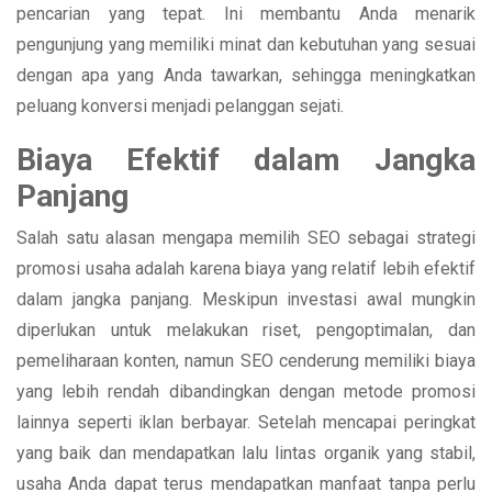
pencarian yang tepat. Ini membantu Anda menarik
pengunjung yang memiliki minat dan kebutuhan yang sesuai
dengan apa yang Anda tawarkan, sehingga meningkatkan
peluang konversi menjadi pelanggan sejati.
Biaya Efektif dalam Jangka
Panjang
Salah satu alasan mengapa memilih SEO sebagai strategi
promosi usaha adalah karena biaya yang relatif lebih efektif
dalam jangka panjang. Meskipun investasi awal mungkin
diperlukan untuk melakukan riset, pengoptimalan, dan
pemeliharaan konten, namun SEO cenderung memiliki biaya
yang lebih rendah dibandingkan dengan metode promosi
lainnya seperti iklan berbayar. Setelah mencapai peringkat
yang baik dan mendapatkan lalu lintas organik yang stabil,
usaha Anda dapat terus mendapatkan manfaat tanpa perlu