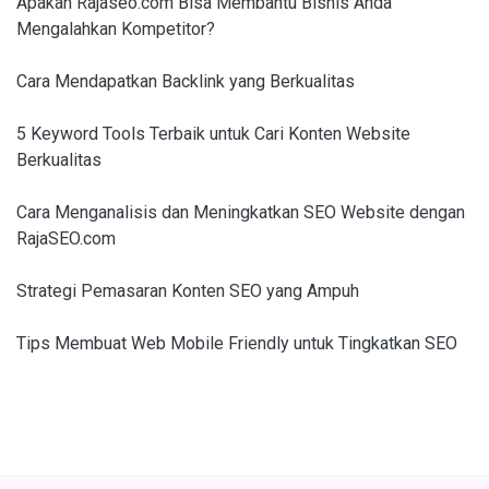
Apakah Rajaseo.com Bisa Membantu Bisnis Anda
Mengalahkan Kompetitor?
Cara Mendapatkan Backlink yang Berkualitas
5 Keyword Tools Terbaik untuk Cari Konten Website
Berkualitas
Cara Menganalisis dan Meningkatkan SEO Website dengan
RajaSEO.com
Strategi Pemasaran Konten SEO yang Ampuh
Tips Membuat Web Mobile Friendly untuk Tingkatkan SEO