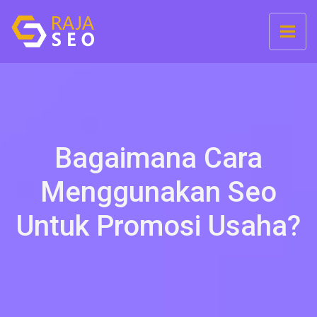
Bagaimana Cara
Menggunakan Seo
Untuk Promosi Usaha?