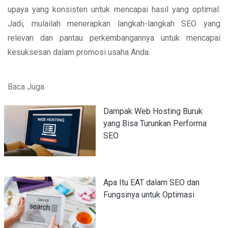
upaya yang konsisten untuk mencapai hasil yang optimal.
Jadi, mulailah menerapkan langkah-langkah SEO yang
relevan dan pantau perkembangannya untuk mencapai
kesuksesan dalam promosi usaha Anda.
Baca Juga
Dampak Web Hosting Buruk
yang Bisa Turunkan Performa
SEO
Apa Itu EAT dalam SEO dan
Fungsinya untuk Optimasi